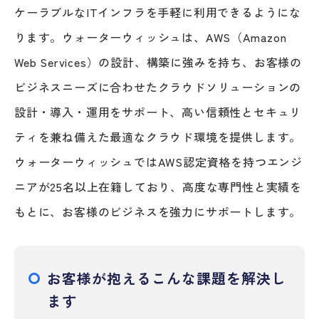
ケーラブルなITインフラを手軽に利用できるようにな
ります。ウォーターウィッシュは、AWS（Amazon
Web Services）の設計、構築に強みを持ち、お客様の
ビジネスニーズに合わせたクラウドソリューションの
設計・導入・運用をサポート、高い信頼性とセキュリ
ティを兼ね備えた最適なクラウド環境を提供します。
ウォーターウィッシュではAWS認定資格を持つエンジ
ニアが25名以上在籍しており、高度な専門性と実績を
もとに、お客様のビジネスを強力にサポートします。
お客様が抱えるこんな課題を解決し
ます