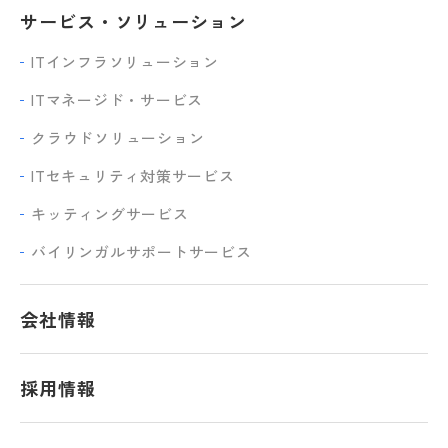
サービス・ソリューション
ITインフラソリューション
ITマネージド・サービス
クラウドソリューション
ITセキュリティ対策サービス
キッティングサービス
バイリンガルサポートサービス
会社情報
採用情報