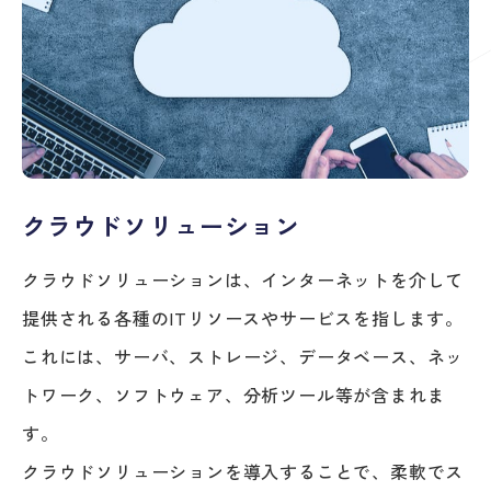
クラウドソリューション
クラウドソリューションは、インターネットを介して
提供される各種のITリソースやサービスを指します。
これには、サーバ、ストレージ、データベース、ネッ
トワーク、ソフトウェア、分析ツール等が含まれま
す。
クラウドソリューションを導入することで、柔軟でス