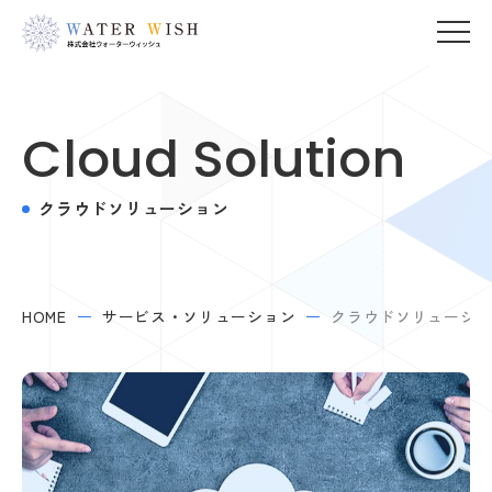
Cloud Solution
クラウドソリューション
HOME
サービス・ソリューション
クラウドソリューシ