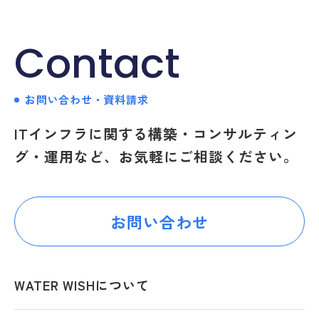
Contact
お問い合わせ・資料請求
ITインフラに関する構築・コンサルティン
グ・運用など、お気軽にご相談ください。
お問い合わせ
WATER WISHについて