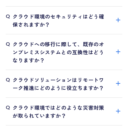
Q
クラウド環境のセキュリティはどう確
保されますか？
Q
クラウドへの移行に際して、既存のオ
ンプレミスシステムとの互換性はどう
なりますか？
Q
クラウドソリューションはリモートワ
ーク推進にどのように役立ちますか？
Q
クラウド環境ではどのような災害対策
が取られていますか？