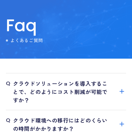
Faq
よくあるご質問
Q
クラウドソリューションを導入するこ
とで、どのようにコスト削減が可能で
すか？
Q
クラウド環境への移行にはどのくらい
の時間がかかりますか？