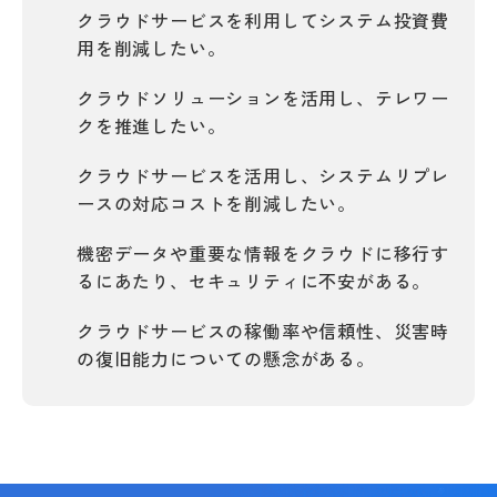
クラウドサービスを利用してシステム投資費
用を削減したい。
クラウドソリューションを活用し、テレワー
クを推進したい。
クラウドサービスを活用し、システムリプレ
ースの対応コストを削減したい。
機密データや重要な情報をクラウドに移行す
るにあたり、セキュリティに不安がある。
クラウドサービスの稼働率や信頼性、災害時
の復旧能力についての懸念がある。