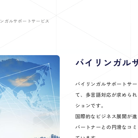
ンガルサポートサービス
バイリンガル
バイリンガルサポートサー
て、多言語対応が求められ
ションです。
国際的なビジネス展開が進
パートナーとの円滑なコミ
ています。