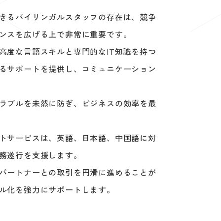
きるバイリンガルスタッフの存在は、競争
ンスを広げる上で非常に重要です。
高度な言語スキルと専門的なIT知識を持つ
るサポートを提供し、コミュニケーション
ラブルを未然に防ぎ、ビジネスの効率を最
トサービスは、英語、日本語、中国語に対
務遂行を支援します。
パートナーとの取引を円滑に進めることが
ル化を強力にサポートします。