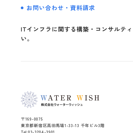
お問い合わせ・資料請求
ITインフラに関する構築・コンサルテ
い。
〒169-0075
東京都新宿区高田馬場1-33-13 千年ビル3階
Tel:03-3204-3901