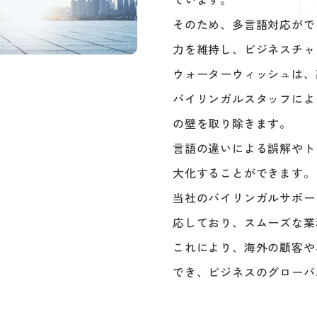
そのため、多言語対応がで
力を維持し、ビジネスチャ
ウォーターウィッシュは、
バイリンガルスタッフによ
の壁を取り除きます。
言語の違いによる誤解やト
大化することができます。
当社のバイリンガルサポー
応しており、スムーズな業
これにより、海外の顧客や
でき、ビジネスのグローバ