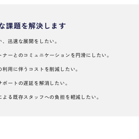
な課題を解決します
い、迅速な展開をしたい。
トナーとのコミュニケーションを円滑にしたい。
の利用に伴うコストを削減したい。
サポートの遅延を解消したい。
による既存スタッフへの負担を軽減したい。