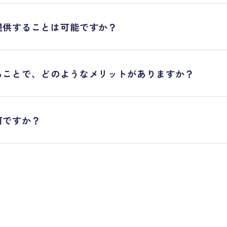
提供することは可能ですか？
ることで、どのようなメリットがありますか？
何ですか？