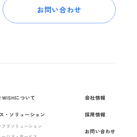
お問い合わせ
R WISHについて
会社情報
ス・ソリューション
採用情報
インフラソリューション
お問い合わせ
マネージド・サービス