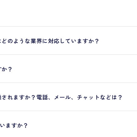
はどのような業界に対応していますか？
すか？
供されますか？電話、メール、チャットなどは？
ていますか？