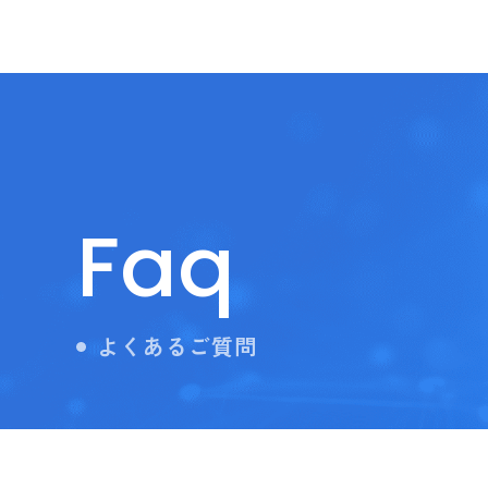
Faq
よくあるご質問