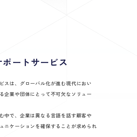
サポートサービス
ビスは、グローバル化が進む現代におい
る企業や団体にとって不可欠なソリュー
む中で、企業は異なる言語を話す顧客や
ュニケーションを確保することが求められ