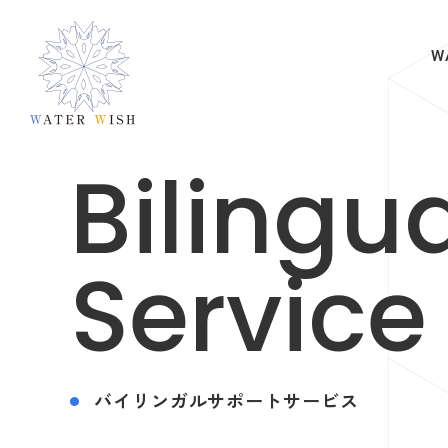
W
Bilingu
Service
バイリンガルサポートサービス