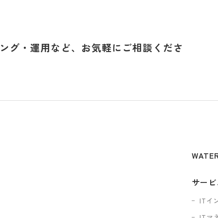
ィング・運用など、お気軽にご相談くださ
WATE
サービ
IT
IT