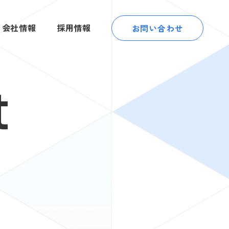
会社情報
採用情報
お問い合わせ
t