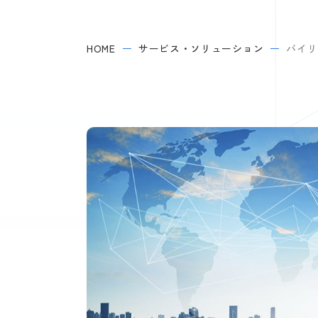
HOME
サービス・ソリューション
バイリ