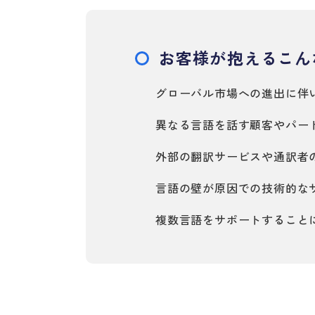
お客様が抱えるこん
グローバル市場への進出に伴
異なる言語を話す顧客やパー
外部の翻訳サービスや通訳者
言語の壁が原因での技術的な
複数言語をサポートすること