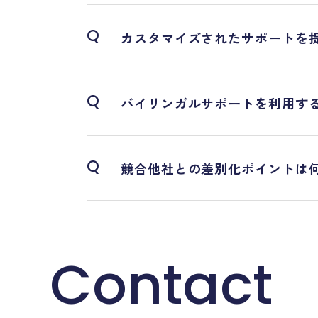
Q
カスタマイズされたサポートを
Q
バイリンガルサポートを利用す
Q
競合他社との差別化ポイントは
Contact