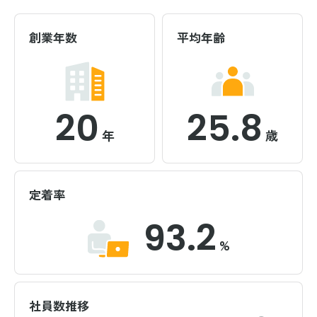
創業年数
平均年齢
20
25.8
年
歳
定着率
93.2
%
社員数推移