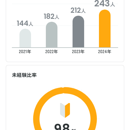
243
人
212
人
182
人
144
人
2021年
2022年
2023年
2024年
未経験比率
98