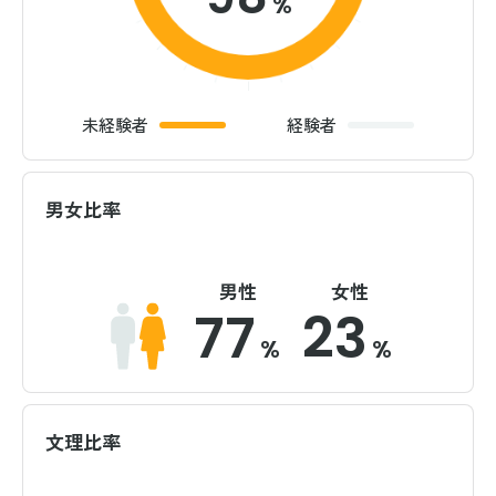
%
未経験者
経験者
男女比率
男性
女性
77
23
%
%
文理比率