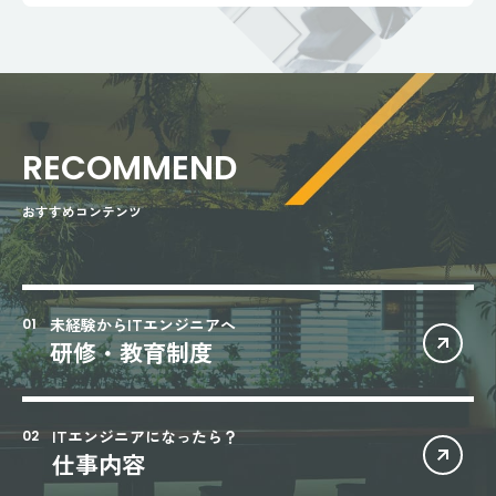
RECOMMEND
おすすめコンテンツ
未経験からITエンジニアへ
研修・教育制度
ITエンジニアになったら？
仕事内容