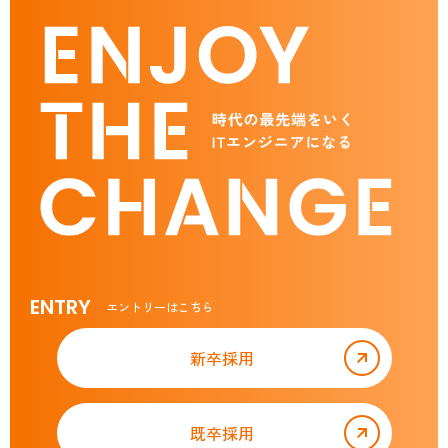
ENTRY
エントリーはこちら
新卒採用
既卒採用