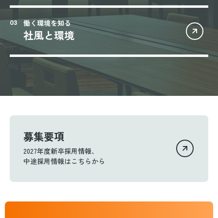
働く環境を知る
社風と環境
募集要項
2027年度新卒採用情報、
中途採用情報はこちらから