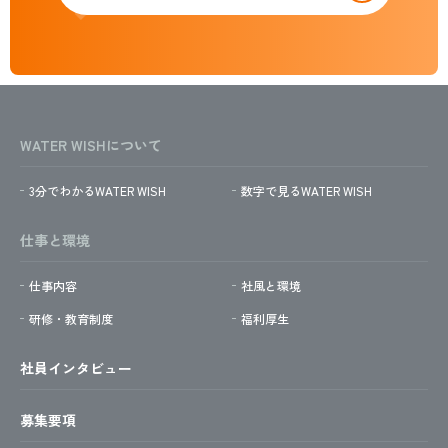
WATER WISHについて
3分でわかるWATER WISH
数字で見るWATER WISH
仕事と環境
仕事内容
社風と環境
研修・教育制度
福利厚生
社員インタビュー
募集要項