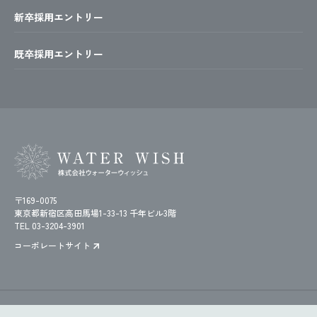
新卒採用エントリー
既卒採用エントリー
〒169-0075
東京都新宿区高田馬場1-33-13 千年ビル3階
TEL 03-3204-3901
コーポレートサイト