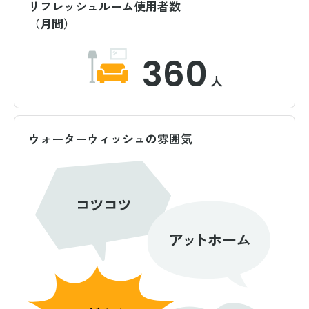
リフレッシュルーム使用者数
（月間）
360
人
ウォーターウィッシュの雰囲気